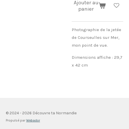
Ajouter au
panier
Photographie de la jetée
de Courseulles sur Mer,
mon point de vue.
Dimensions affiche : 29,7
x 42 cm
© 2024 - 2026 Découvre ta Normandie
Propulsé par
Webador