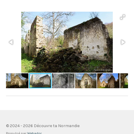
© 2024 - 2026 Découvre ta Normandie
Propulsé par
Webador