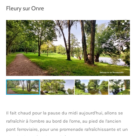
Fleury sur Onre
Il fait chaud pour la pause du midi aujourd'hui, allons se
rafraîchir à l'ombre au bord de l'orne, au pied de l'ancien
pont ferroviaire, pour une promenade rafraîchissante et un