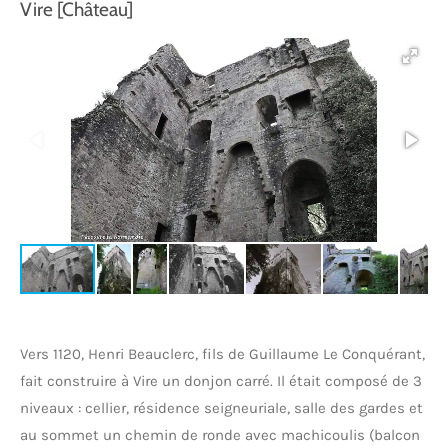
Vire [Château]
Vers 1120, Henri Beauclerc, fils de Guillaume Le Conquérant,
fait construire à Vire un donjon carré. Il était composé de 3
niveaux : cellier, résidence seigneuriale, salle des gardes et
au sommet un chemin de ronde avec machicoulis (balcon