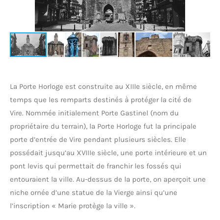
La Porte Horloge est construite au XIIIe siècle, en même
temps que les remparts destinés à protéger la cité de
Vire.
Nommée initialement Porte Gastinel (nom du
propriétaire du terrain), la Porte Horloge fut la principale
porte d’entrée de Vire pendant plusieurs siècles. Elle
possédait jusqu’au XVIIIe siècle, une porte intérieure et un
pont levis qui permettait de franchir les fossés qui
entouraient la ville.
Au-dessus de la porte, on aperçoit une
niche ornée d’une statue de la Vierge ainsi qu’une
l’inscription « Marie protège la ville ».