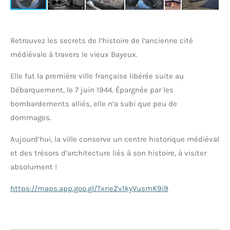
Retrouvez les secrets de l’histoire de l’ancienne cité
médiévale à travers le vieux Bayeux.
Elle fut la première ville française libérée suite au
Débarquement, le 7 juin 1944. Épargnée par les
bombardements alliés, elle n’a subi que peu de
dommages.
Aujourd’hui, la ville conserve un centre historique médiéval
et des trésors d’architecture liés à son histoire, à visiter
absolument !
https://maps.app.goo.gl/TxneZv1kyVusmK9i9